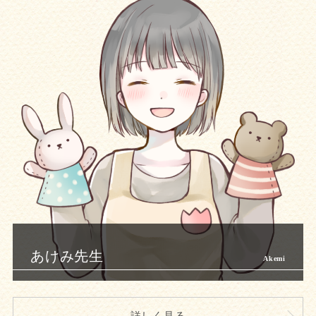
あけみ先生
詳しく見る