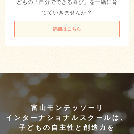
どもの「自分でできる喜び」を一緒に育
てていきませんか？
詳細はこちら
富山モンテッソーリ
インターナショナルスクールは、
子どもの自主性と創造力を