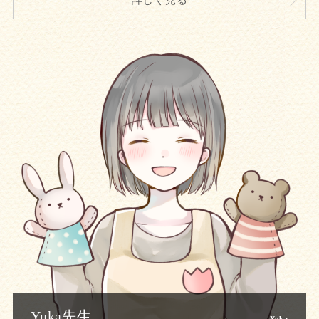
Yuka先生