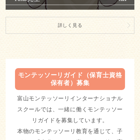
詳しく見る
モンテッソーリガイド（保育士資格
保有者）募集
富山モンテッソーリインターナショナル
スクールでは、一緒に働くモンテッソー
リガイドを募集しています。
本物のモンテッソーリ教育を通じて、子