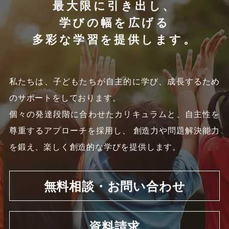
最大限に引き出し、
学びの幅を広げる
多彩な学習を提供します。
私たちは、子どもたちが自主的に学び、成長するため
のサポートをしております。
個々の発達段階に合わせたカリキュラムと、自主性を
尊重するアプローチを採用し、
創造力や問題解決能力
を鍛え、楽しく創造的な学びを提供します。
無料相談・お問い合わせ
資料請求