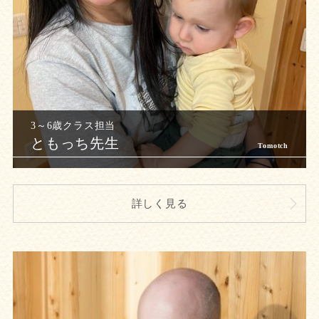
ともっち先生
詳しく見る