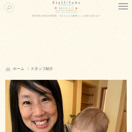
高岡市初の英語の保育園・子どもたちの素晴らしい未来を築きます
ホーム
スタッフ紹介