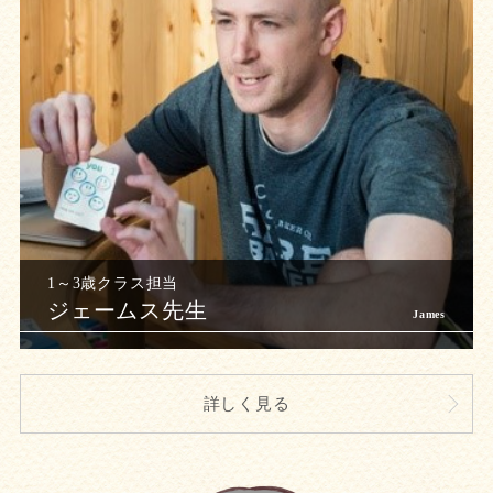
ジェームス先生
詳しく見る