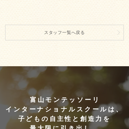
スタッフ一覧へ戻る
富山モンテッソーリ
インターナショナルスクールは、
子どもの自主性と創造力を
最大限に引き出し、