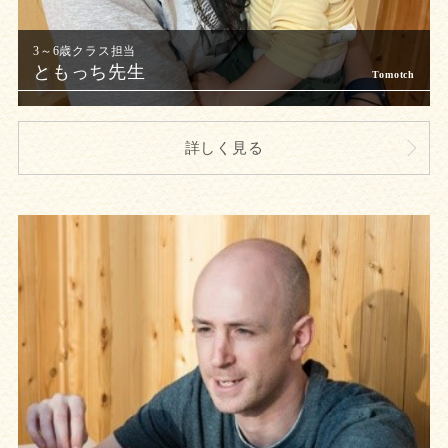
ともっち先生
詳しく見る