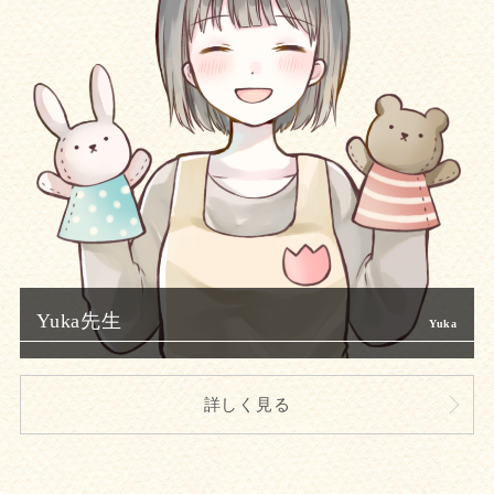
Yuka先生
詳しく見る