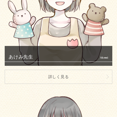
あけみ先生
詳しく見る