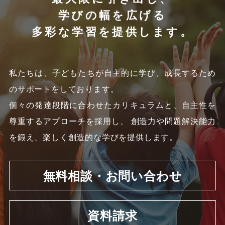
学びの幅を広げる
多彩な学習を提供します。
私たちは、子どもたちが自主的に学び、成長するため
のサポートをしております。
個々の発達段階に合わせたカリキュラムと、自主性を
尊重するアプローチを採用し、
創造力や問題解決能力
を鍛え、楽しく創造的な学びを提供します。
無料相談・お問い合わせ
資料請求