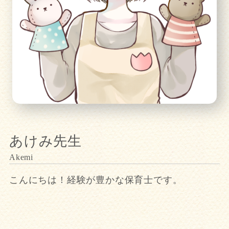
あけみ先生
こんにちは！経験が豊かな保育士です。