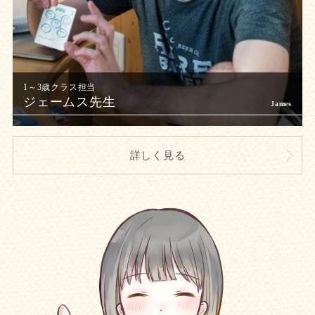
ジェームス先生
詳しく見る