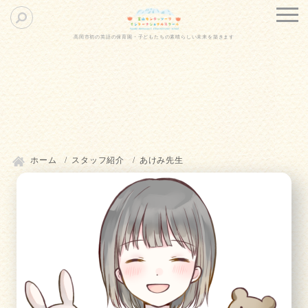
高岡市初の英語の保育園・子どもたちの素晴らしい未来を築きます
ホーム
スタッフ紹介
あけみ先生