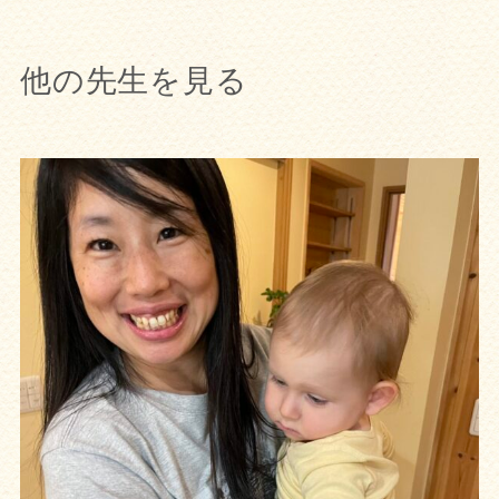
他の先生を見る